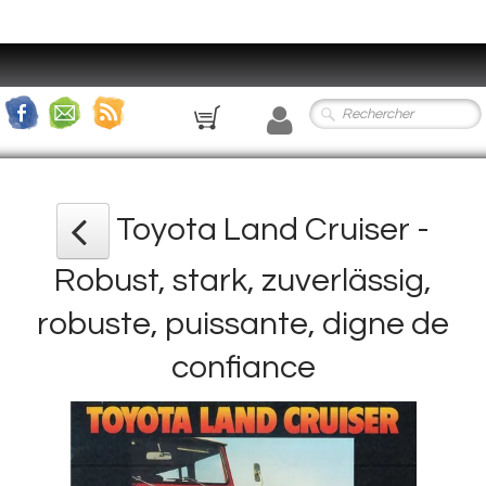
0
Toyota Land Cruiser -
Robust, stark, zuverlässig,
robuste, puissante, digne de
confiance